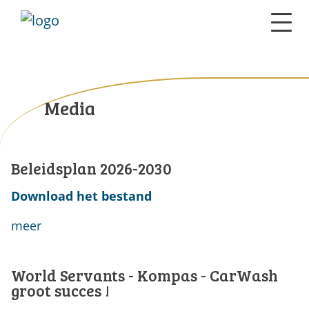
Media
Beleidsplan 2026-2030
Download het bestand
meer
World Servants - Kompas - CarWash
groot succes !