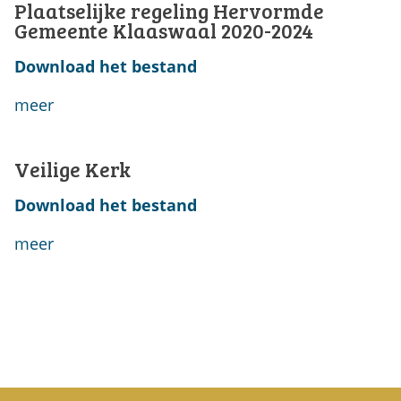
Plaatselijke regeling Hervormde
Gemeente Klaaswaal 2020-2024
Download het bestand
meer
Veilige Kerk
Download het bestand
meer