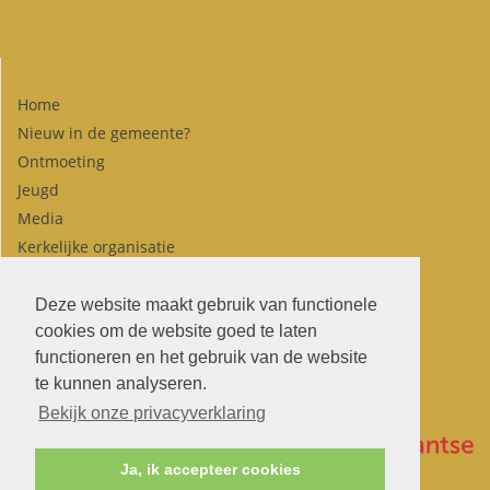
Navigeer naar:
Home
Nieuw in de gemeente?
Ontmoeting
Jeugd
Media
Kerkelijke organisatie
Agenda
Contact
Deze website maakt gebruik van functionele
cookies om de website goed te laten
functioneren en het gebruik van de website
te kunnen analyseren.
Bekijk onze privacyverklaring
Ja, ik accepteer cookies