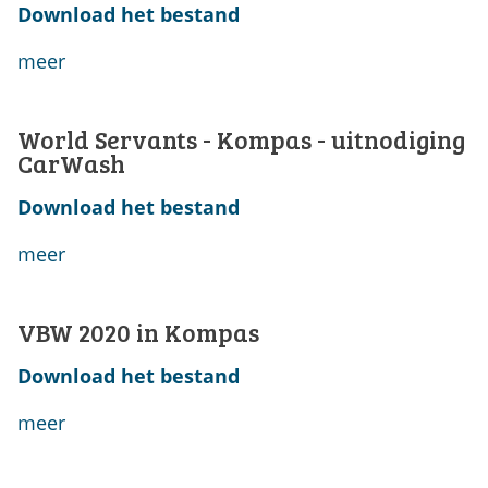
Download het bestand
meer
World Servants - Kompas - uitnodiging
CarWash
Download het bestand
meer
VBW 2020 in Kompas
Download het bestand
meer