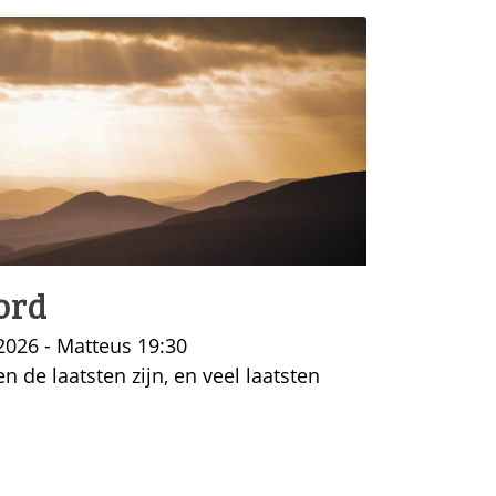
ord
2026 - Matteus 19:30
n de laatsten zijn, en veel laatsten