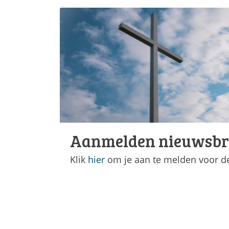
Aanmelden nieuwsbr
Klik
hier
om je aan te melden voor de