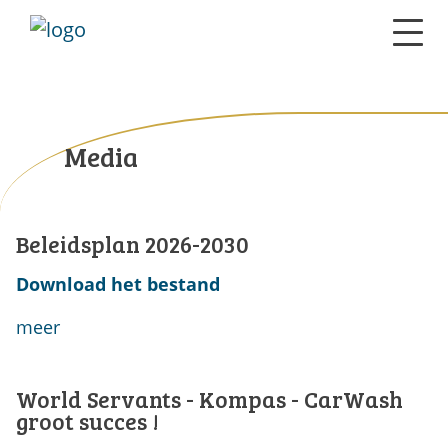
Media
Beleidsplan 2026-2030
Download het bestand
meer
World Servants - Kompas - CarWash
groot succes !