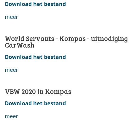
Download het bestand
meer
World Servants - Kompas - uitnodiging
CarWash
Download het bestand
meer
VBW 2020 in Kompas
Download het bestand
meer