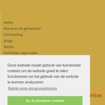
Navigeer naar:
Home
Nieuw in de gemeente?
Ontmoeting
Jeugd
Media
Kerkelijke organisatie
Agenda
Contact
Deze website maakt gebruik van functionele
cookies om de website goed te laten
functioneren en het gebruik van de website
te kunnen analyseren.
Bekijk onze privacyverklaring
Ja, ik accepteer cookies