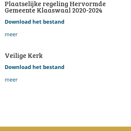
Plaatselijke regeling Hervormde
Gemeente Klaaswaal 2020-2024
Download het bestand
meer
Veilige Kerk
Download het bestand
meer